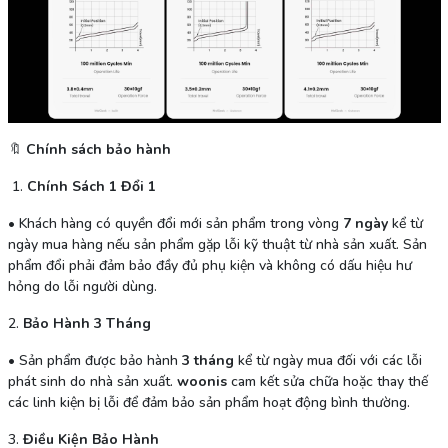
🔖
Chính sách bảo hành
1.
Chính Sách 1 Đổi 1
•
Khách hàng có quyền đổi mới sản phẩm trong vòng
7 ngày
kể từ
ngày mua hàng nếu sản phẩm gặp lỗi kỹ thuật từ nhà sản xuất. Sản
phẩm đổi phải đảm bảo đầy đủ phụ kiện và không có dấu hiệu hư
hỏng do lỗi người dùng.
2.
Bảo Hành 3 Tháng
•
Sản phẩm được bảo hành
3 tháng
kể từ ngày mua đối với các lỗi
phát sinh do nhà sản xuất.
woonis
cam kết sửa chữa hoặc thay thế
các linh kiện bị lỗi để đảm bảo sản phẩm hoạt động bình thường.
3.
Điều Kiện Bảo Hành