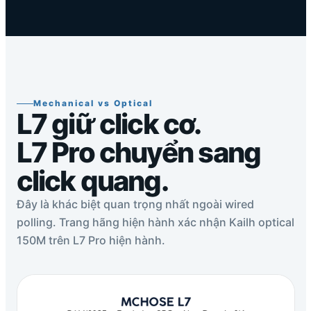
Mechanical vs Optical
L7 giữ click cơ.
L7 Pro chuyển sang
click quang.
Đây là khác biệt quan trọng nhất ngoài wired
polling. Trang hãng hiện hành xác nhận Kailh optical
150M trên L7 Pro hiện hành.