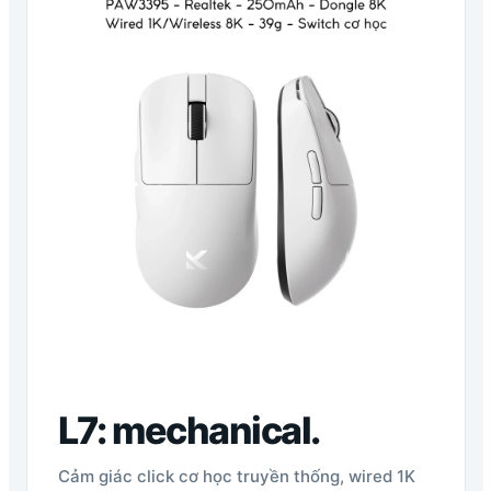
L7: mechanical.
Cảm giác click cơ học truyền thống, wired 1K