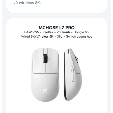
và wireless 8K.