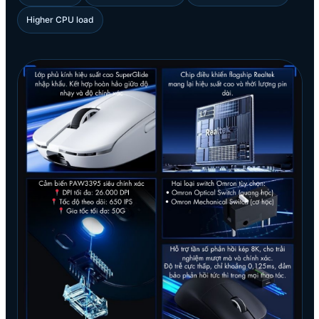
Higher CPU load