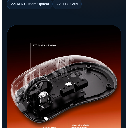
V2: ATK Custom Optical
V2: TTC Gold