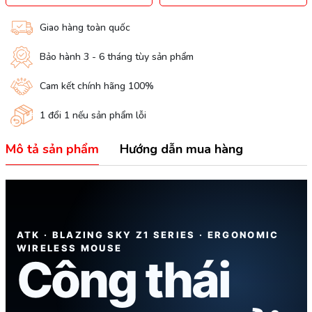
Giao hàng toàn quốc
Bảo hành 3 - 6 tháng tùy sản phẩm
Cam kết chính hãng 100%
1 đổi 1 nếu sản phẩm lỗi
Mô tả sản phẩm
Hướng dẫn mua hàng
ATK · BLAZING SKY Z1 SERIES · ERGONOMIC
WIRELESS MOUSE
Công thái