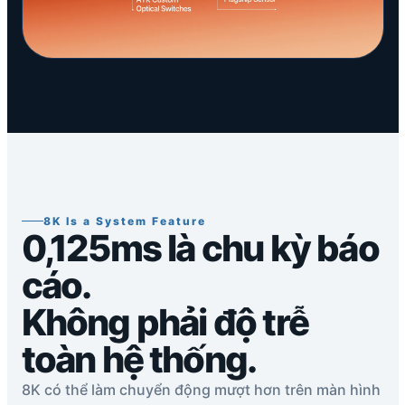
8K Is a System Feature
0,125ms là chu kỳ báo
cáo.
Không phải độ trễ
toàn hệ thống.
8K có thể làm chuyển động mượt hơn trên màn hình