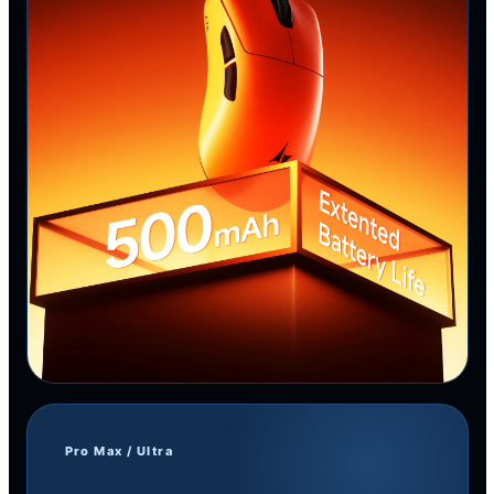
Pro Max / Ultra