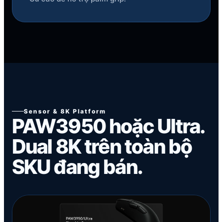
Sensor & 8K Platform
PAW3950 hoặc Ultra.
Dual 8K trên toàn bộ
SKU đang bán.