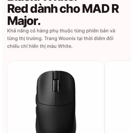
Red dành cho MAD R
Major.
Khả năng có hàng phụ thuộc từng phiên bản và
từng thị trường. Trang Woonis tại thời điểm đối
chiếu chỉ hiển thị màu White.