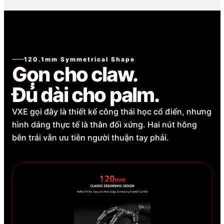
120.1mm Symmetrical Shape
Gọn cho claw.
Đủ dài cho palm.
VXE gọi đây là thiết kế công thái học cổ điển, nhưng
hình dáng thực tế là thân đối xứng. Hai nút hông
bên trái vẫn ưu tiên người thuận tay phải.