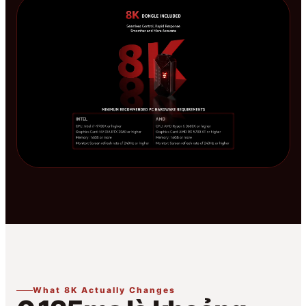
What 8K Actually Changes