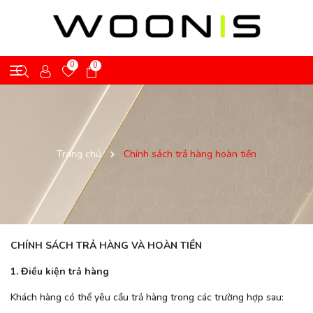
0
0
Trang chủ
Chính sách trả hàng hoàn tiền
CHÍNH SÁCH TRẢ HÀNG VÀ HOÀN TIỀN
1. Điều kiện trả hàng
Khách hàng có thể yêu cầu trả hàng trong các trường hợp sau: