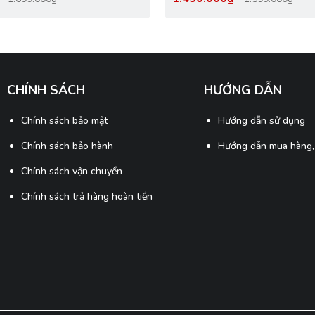
àu
256k, Chip Flagship
CHÍNH SÁCH
HƯỚNG DẪN
Chính sách bảo mật
Hướng dẫn sử dụng
Chính sách bảo hành
Hướng dẫn mua hàng,
Chính sách vận chuyển
Chính sách trả hàng hoàn tiền