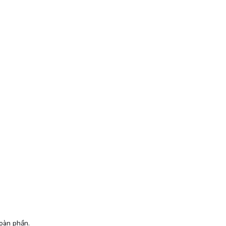
toàn phần.