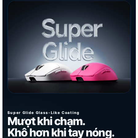
Super Glide Glass-Like Coating
Mượt khi chạm.
Khô hơn khi tay nóng.