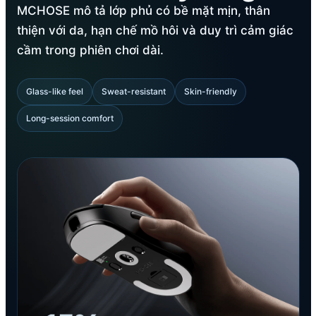
MCHOSE mô tả lớp phủ có bề mặt mịn, thân
thiện với da, hạn chế mồ hôi và duy trì cảm giác
cầm trong phiên chơi dài.
Glass-like feel
Sweat-resistant
Skin-friendly
Long-session comfort