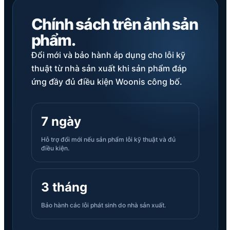
Chính sách trên ảnh sản
phẩm.
Đổi mới và bảo hành áp dụng cho lỗi kỹ
thuật từ nhà sản xuất khi sản phẩm đáp
ứng đầy đủ điều kiện Woonis công bố.
7 ngày
Hỗ trợ đổi mới nếu sản phẩm lỗi kỹ thuật và đủ
điều kiện.
3 tháng
Bảo hành các lỗi phát sinh do nhà sản xuất.