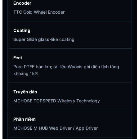
Encoder
TTC Gold Wheel Encoder
Coating
Super Glide glass-like coating
Feet
Pure PTFE bản lớn; tài liệu Woonis ghi diện tích tăng
khoảng 15%
Truyền dẫn
MCHOSE TOPSPEED Wireless Technology
Phần mềm
MCHOSE M HUB Web Driver / App Driver