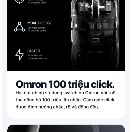
Omron 100 triệu click.
Hai nút chính sử dụng switch cơ Omron với tuổi
thọ công bố 100 triệu lần nhấn. Cảm giác click
được định hướng chắc, rõ và đồng đều.