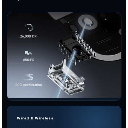
Wired & Wireless