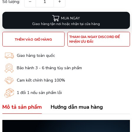
−
+
Số lượng:
MUA NGAY
Giao hàng tận nơi hoặc nhận tại cửa hàng
THAM GIA NGAY DISCORD ĐỂ
THÊM VÀO GIỎ HÀNG
NHẬN ƯU ĐÃI
Giao hàng toàn quốc
Bảo hành 3 - 6 tháng tùy sản phẩm
Cam kết chính hãng 100%
1 đổi 1 nếu sản phẩm lỗi
Mô tả sản phẩm
Hướng dẫn mua hàng