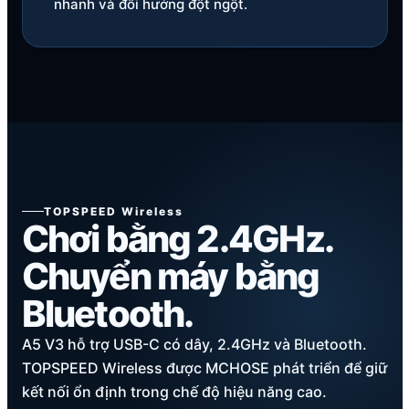
nhanh và đổi hướng đột ngột.
TOPSPEED Wireless
Chơi bằng 2.4GHz.
Chuyển máy bằng
Bluetooth.
A5 V3 hỗ trợ USB-C có dây, 2.4GHz và Bluetooth.
TOPSPEED Wireless được MCHOSE phát triển để giữ
kết nối ổn định trong chế độ hiệu năng cao.