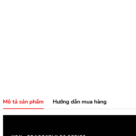
Mô tả sản phẩm
Hướng dẫn mua hàng