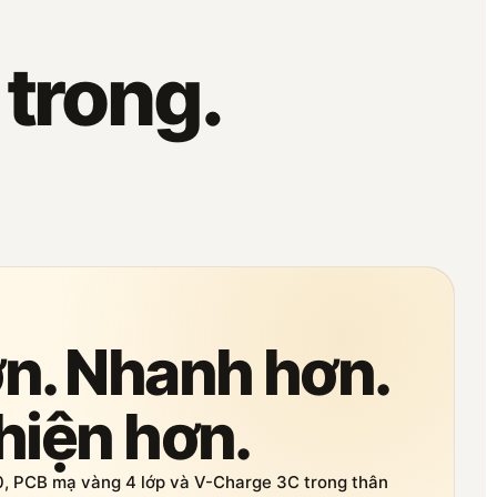
 trong.
n. Nhanh hơn.
hiện hơn.
 PCB mạ vàng 4 lớp và V-Charge 3C trong thân