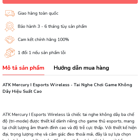
Giao hàng toàn quốc
Bảo hành 3 - 6 tháng tùy sản phẩm
Cam kết chính hãng 100%
1 đổi 1 nếu sản phẩm lỗi
Mô tả sản phẩm
Hướng dẫn mua hàng
ATK Mercury I Esports Wireless - Tai Nghe Chơi Game Không
Dây Hiệu Suất Cao
ATK Mercury I Esports Wireless là chiếc tai nghe không dây ba chế
độ (tri-mode) được thiết kế dành riêng cho game thủ esports, mang
lại chất lượng âm thanh đỉnh cao và độ trễ cực thấp. Với thiết kế hiện
đại, trọng lượng nhẹ và cảm giác đeo thoải mái, đây là sự lựa chọn